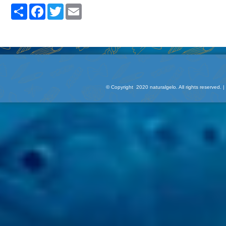
Share
Facebook
Twitter
Email
© Copyright 2020 naturalgelo. All rights reserved.