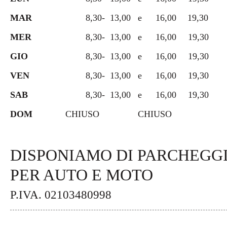
MAR
8,30
-
13,00
e
16,00
19,30
MER
8,30
-
13,00
e
16,00
19,30
GIO
8,30
-
13,00
e
16,00
19,30
VEN
8,30
-
13,00
e
16,00
19,30
SAB
8,30
-
13,00
e
16,00
19,30
DOM
CHIUSO
CHIUSO
DISPONIAMO DI PARCHEGGI
PER AUTO E MOTO
P.IVA. 02103480998